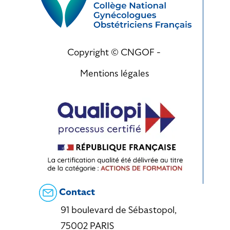
Copyright © CNGOF -
Mentions légales
Contact
91 boulevard de Sébastopol,
75002 PARIS