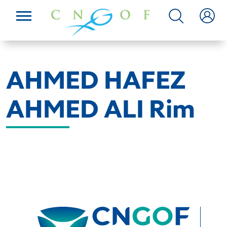
AHMED HAFEZ
AHMED ALI Rim