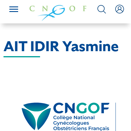
AIT IDIR Yasmine