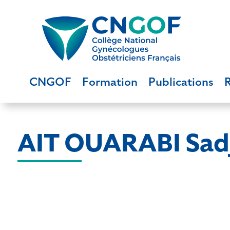
CNGOF
Formation
Publications
AIT OUARABI Sad