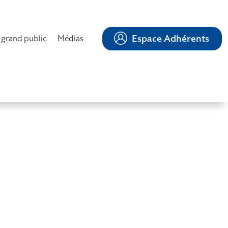
Espace Adhérents
 grand public
Médias