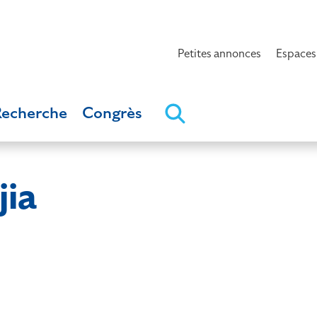
Petites annonces
Espaces
Recherche
Congrès
jia