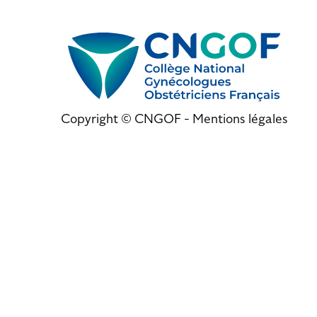
Copyright © CNGOF -
Mentions légales