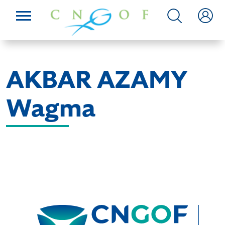
AKBAR AZAMY
Wagma