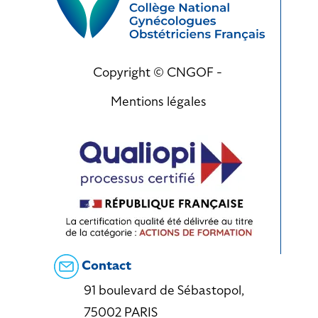
Copyright © CNGOF -
Mentions légales
Contact
91 boulevard de Sébastopol,
75002 PARIS