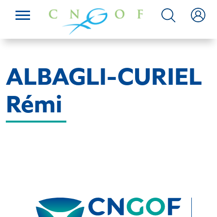
ALBAGLI-CURIEL
Rémi