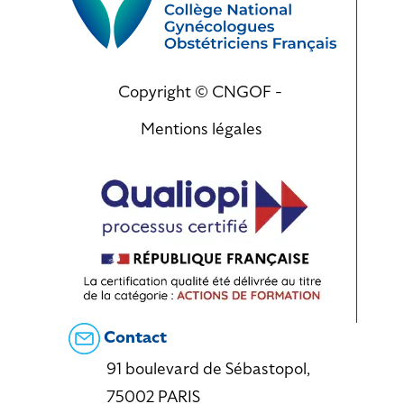
Copyright © CNGOF -
Mentions légales
Contact
91 boulevard de Sébastopol,
75002 PARIS