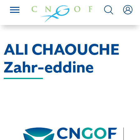
ALI CHAOUCHE
Zahr-eddine