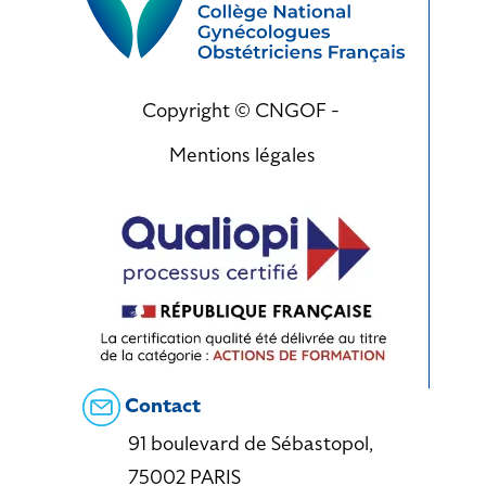
Copyright © CNGOF -
Mentions légales
Contact
91 boulevard de Sébastopol,
75002 PARIS