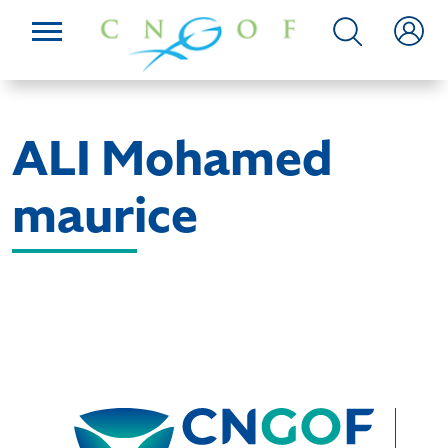
ALI Mohamed
maurice