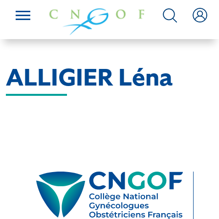
ALLIGIER Léna