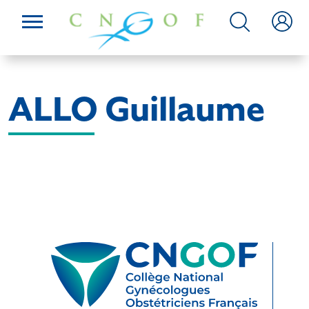
ALLO Guillaume