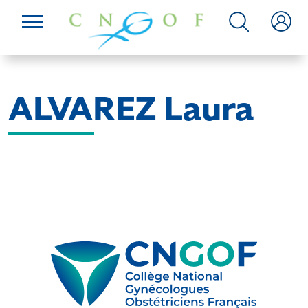
ALVAREZ Laura