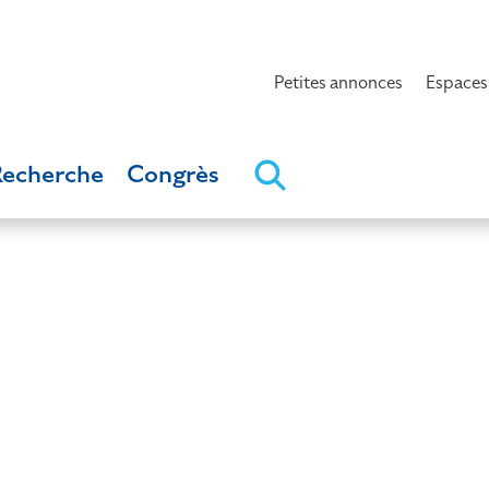
Petites annonces
Espaces
Recherche
Congrès