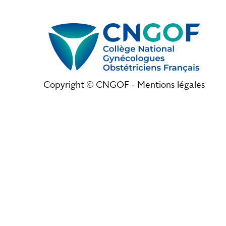
Copyright © CNGOF -
Mentions légales