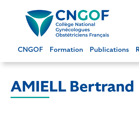
CNGOF
Formation
Publications
AMIELL Bertrand