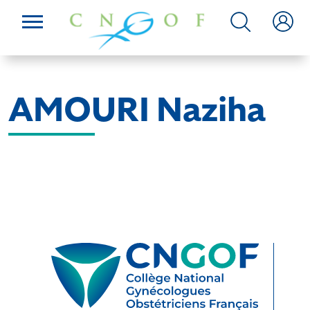
AMOURI Naziha