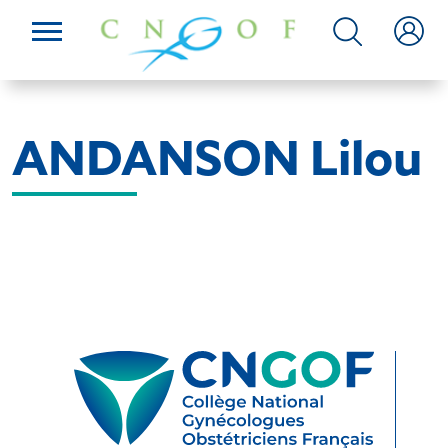
ANDANSON Lilou