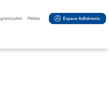
Espace Adhérents
 grand public
Médias