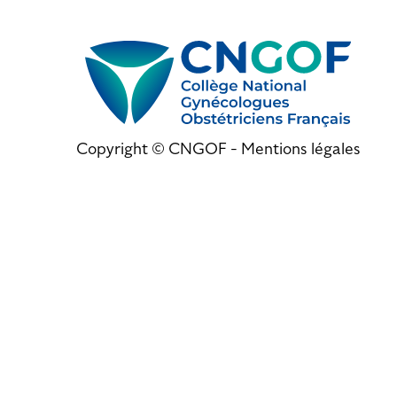
Copyright © CNGOF -
Mentions légales