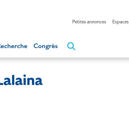
Petites annonces
Espaces
Recherche
Congrès
alaina