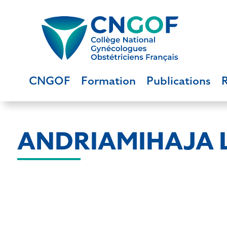
CNGOF
Formation
Publications
ANDRIAMIHAJA L