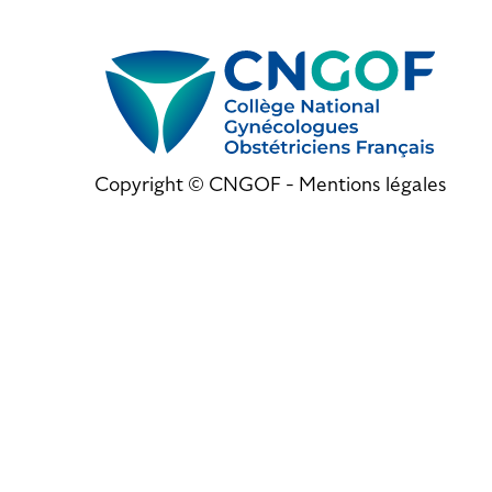
Copyright © CNGOF -
Mentions légales