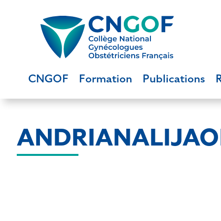
CNGOF
Formation
Publications
ANDRIANALIJAO