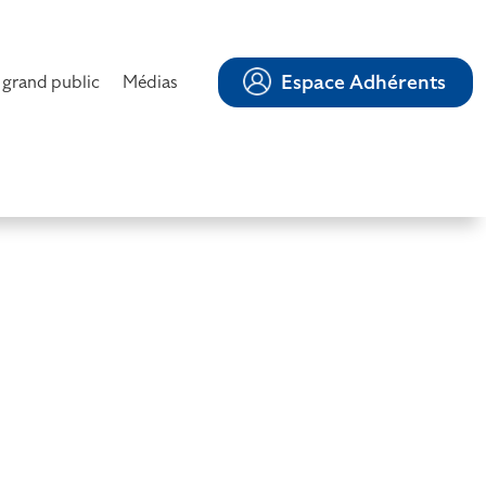
Espace Adhérents
 grand public
Médias