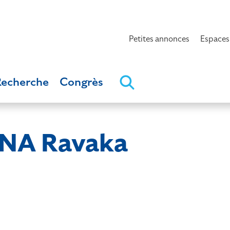
Petites annonces
Espaces
Recherche
Congrès
NA Ravaka