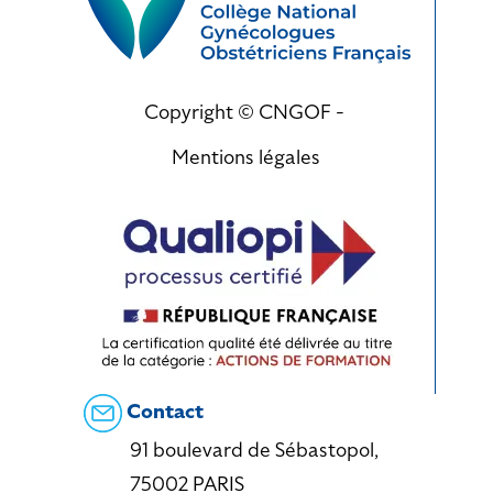
Copyright © CNGOF -
Mentions légales
Contact
91 boulevard de Sébastopol,
75002 PARIS