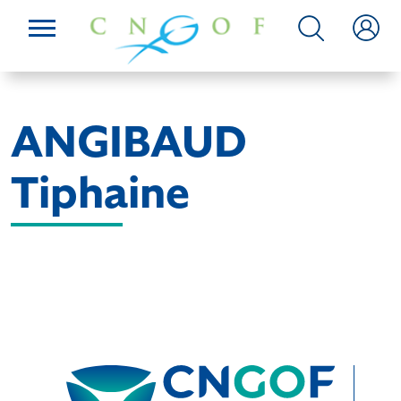
ANGIBAUD
Tiphaine