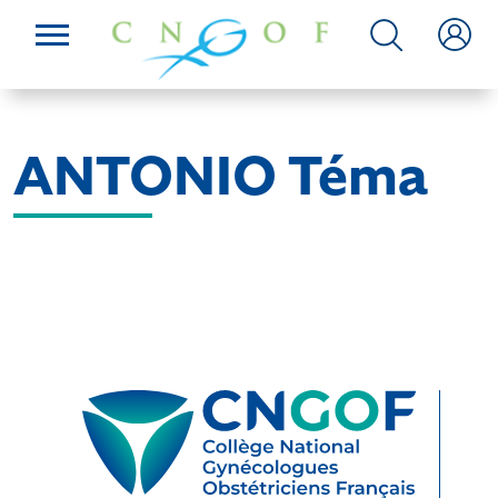
ANTONIO Téma