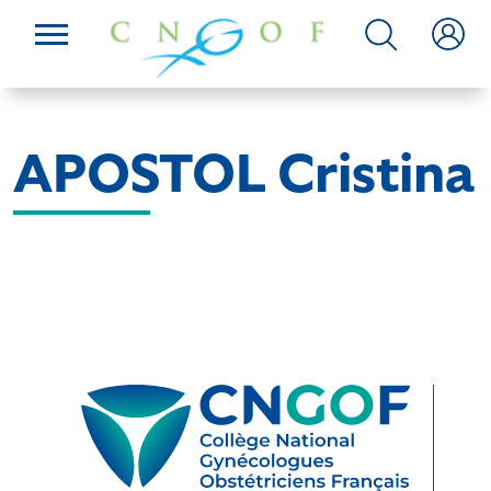
APOSTOL Cristina