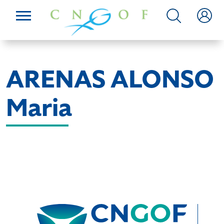
ARENAS ALONSO
Maria