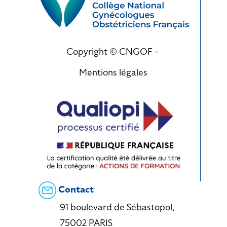
Copyright © CNGOF -
Mentions légales
Contact
91 boulevard de Sébastopol,
75002 PARIS