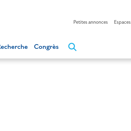
Petites annonces
Espaces
Recherche
Congrès