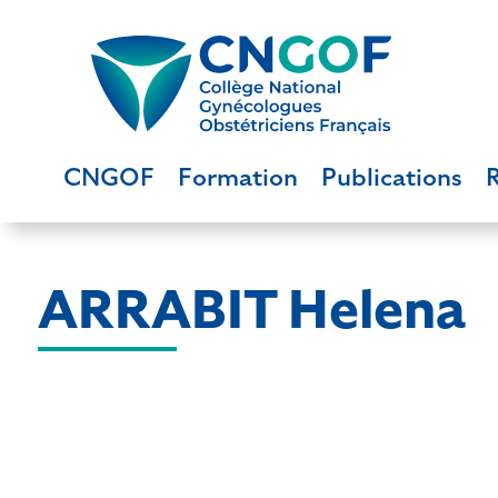
CNGOF
Formation
Publications
ARRABIT Helena