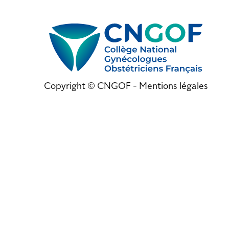
Copyright © CNGOF -
Mentions légales