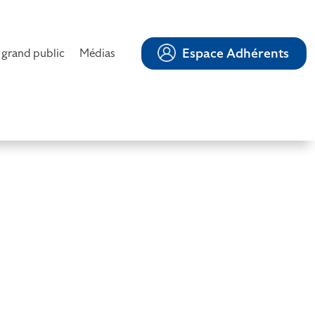
Espace Adhérents
 grand public
Médias