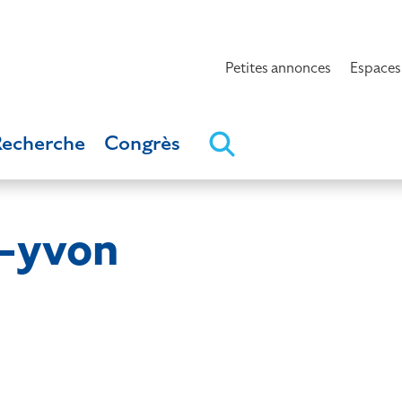
Petites annonces
Espaces
Recherche
Congrès
-yvon