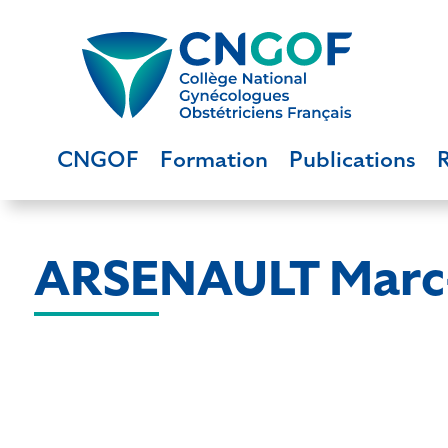
CNGOF
Formation
Publications
ARSENAULT Marc