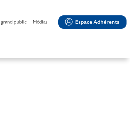
Espace Adhérents
 grand public
Médias