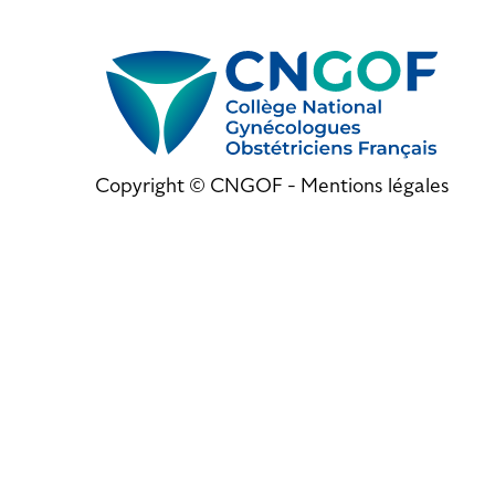
Copyright © CNGOF -
Mentions légales