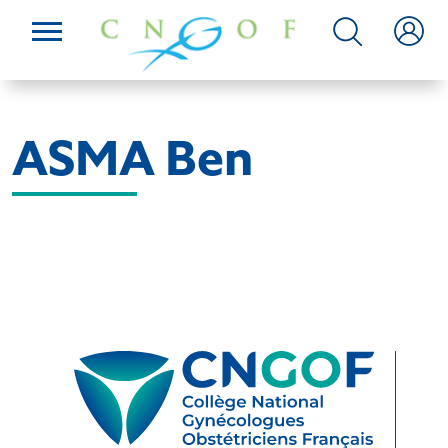
ASMA Ben