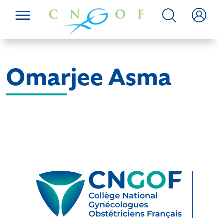
Omarjee Asma