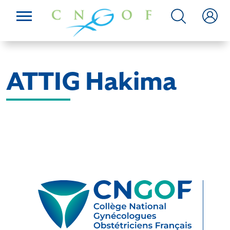
ATTIG Hakima