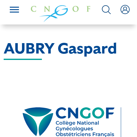
AUBRY Gaspard