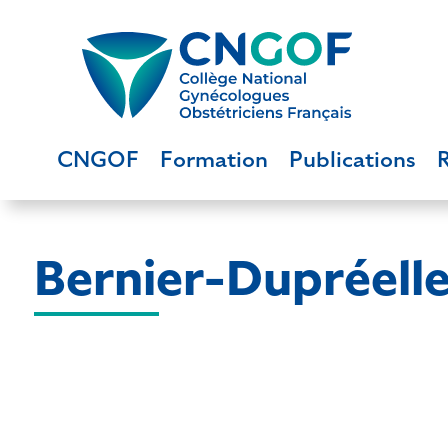
CNGOF
Formation
Publications
Bernier-Dupréelle