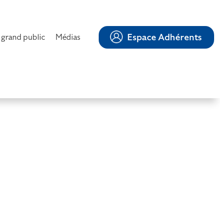
Espace Adhérents
 grand public
Médias