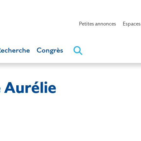
Petites annonces
Espaces
Recherche
Congrès
 Aurélie