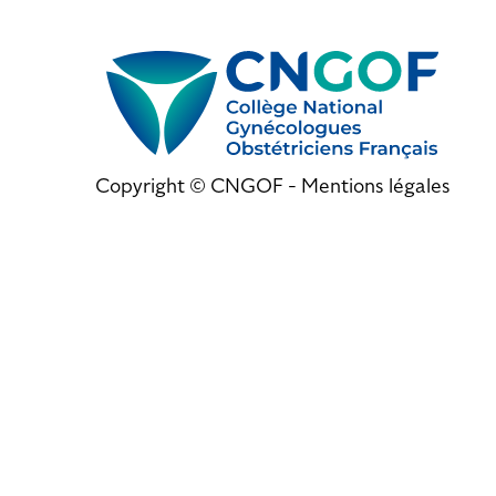
Copyright © CNGOF -
Mentions légales