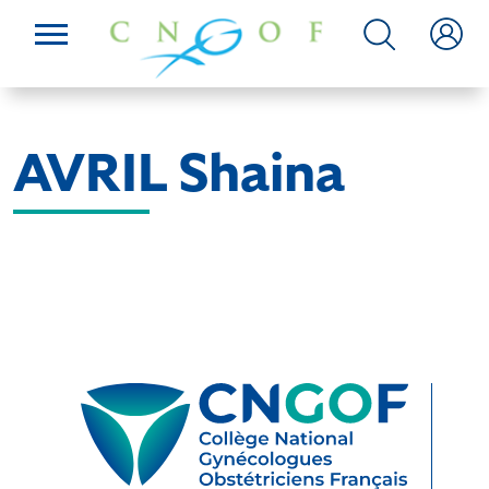
AVRIL Shaina