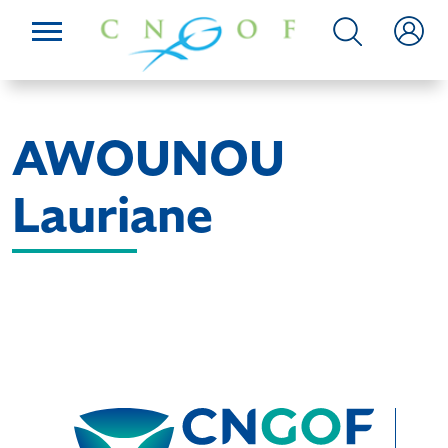
AWOUNOU
Lauriane