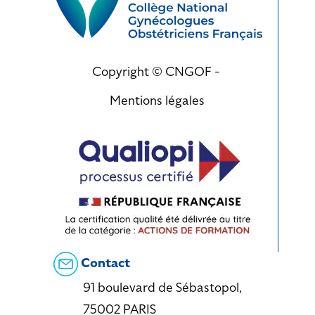
Copyright © CNGOF -
Mentions légales
Contact
91 boulevard de Sébastopol,
75002 PARIS