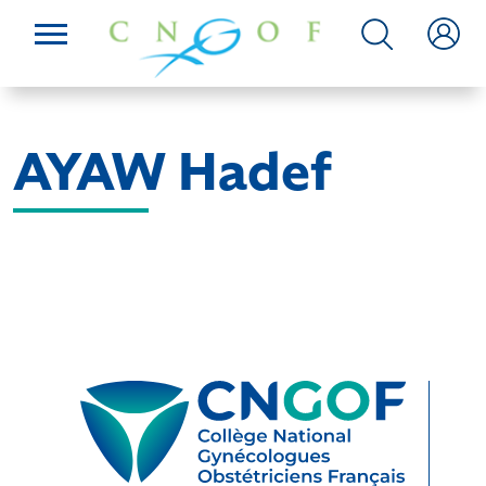
AYAW Hadef