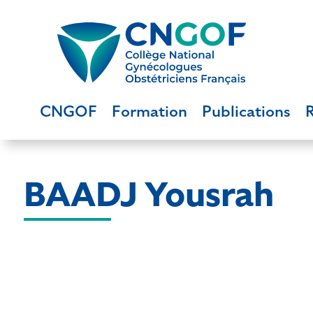
CNGOF
Formation
Publications
BAADJ Yousrah