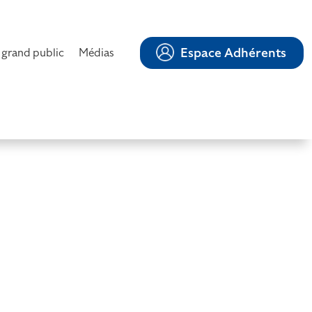
Espace Adhérents
 grand public
Médias