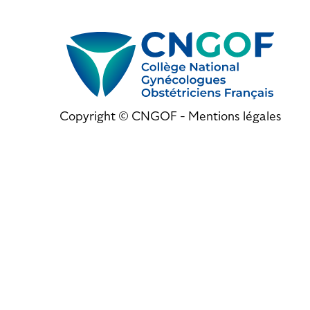
Copyright © CNGOF -
Mentions légales