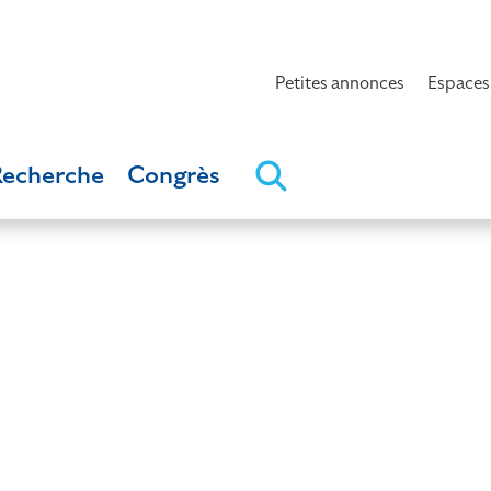
Petites annonces
Espaces
Recherche
Congrès