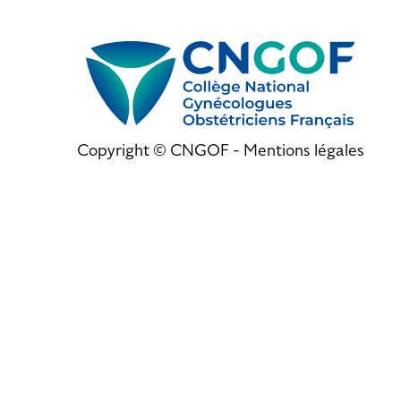
Copyright © CNGOF -
Mentions légales