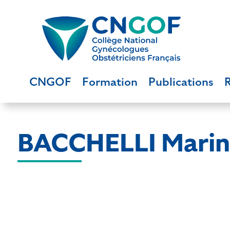
CNGOF
Formation
Publications
BACCHELLI Marin