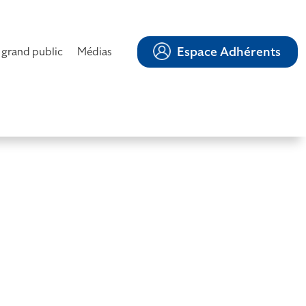
Espace Adhérents
 grand public
Médias