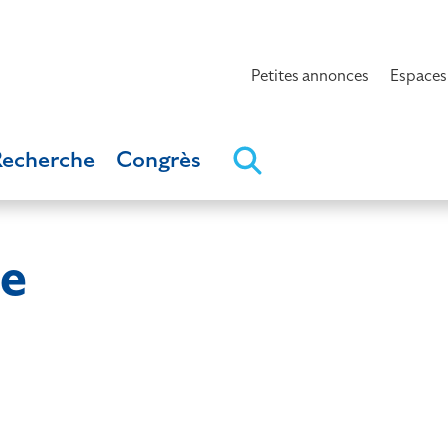
Petites annonces
Espaces
Recherche
Congrès
e