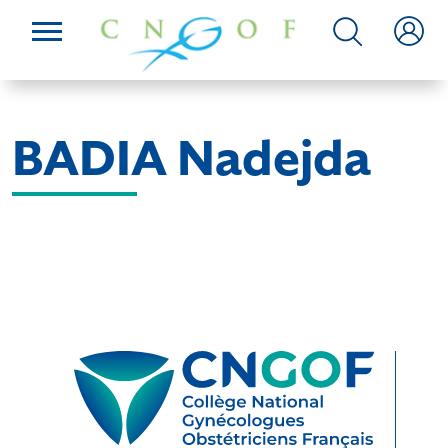
BADIA Nadejda