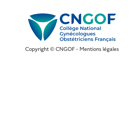
Copyright © CNGOF -
Mentions légales