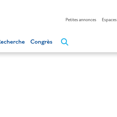
Petites annonces
Espaces
Recherche
Congrès