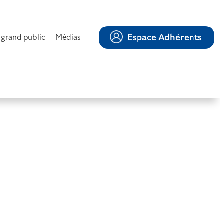
Espace Adhérents
 grand public
Médias