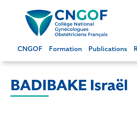
CNGOF
Formation
Publications
BADIBAKE Israël