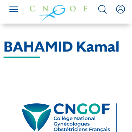
BAHAMID Kamal