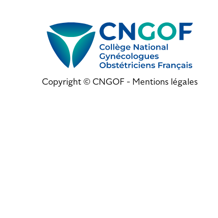
Copyright © CNGOF -
Mentions légales