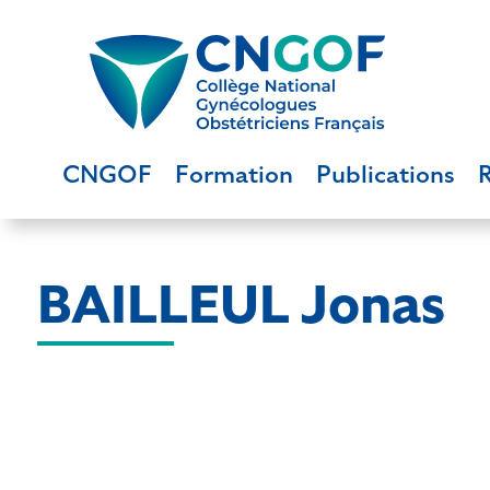
CNGOF
Formation
Publications
BAILLEUL Jonas