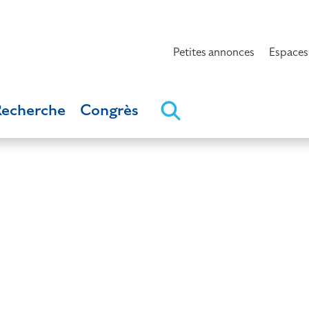
Petites annonces
Espaces
Recherche
Congrès