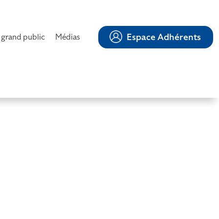
Espace Adhérents
 grand public
Médias