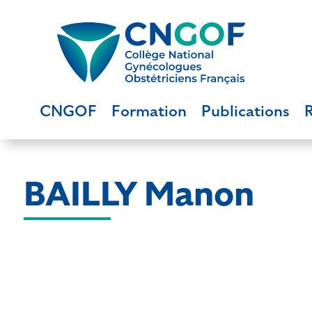
CNGOF
Formation
Publications
BAILLY Manon