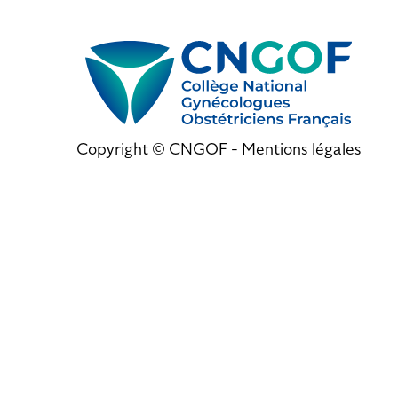
Copyright © CNGOF -
Mentions légales