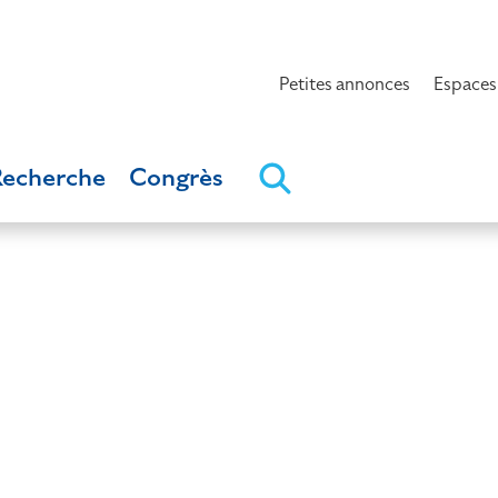
Petites annonces
Espaces
Recherche
Congrès