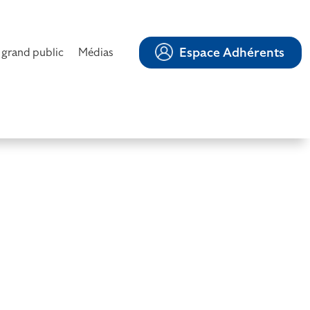
Espace Adhérents
 grand public
Médias