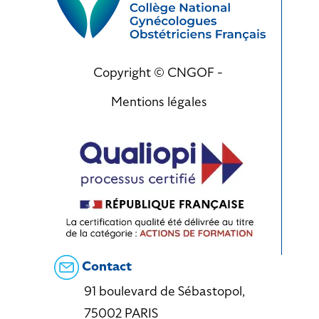
Copyright © CNGOF -
Mentions légales
Contact
91 boulevard de Sébastopol,
75002 PARIS