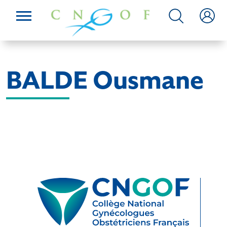
BALDE Ousmane