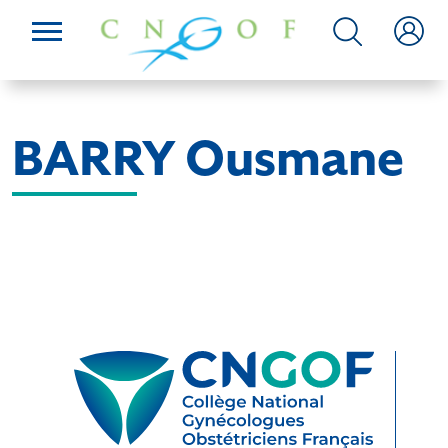
BARRY Ousmane