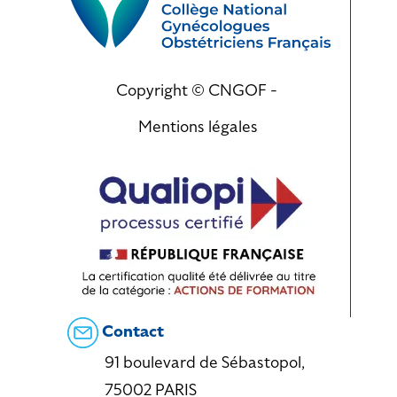
Copyright © CNGOF -
Mentions légales
Contact
91 boulevard de Sébastopol,
75002 PARIS