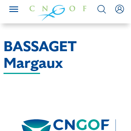
BASSAGET
Margaux