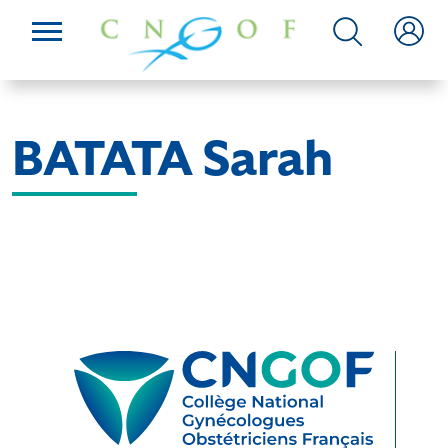
BATATA Sarah