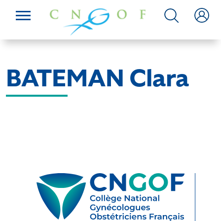
BATEMAN Clara