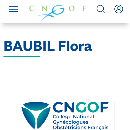
BAUBIL Flora