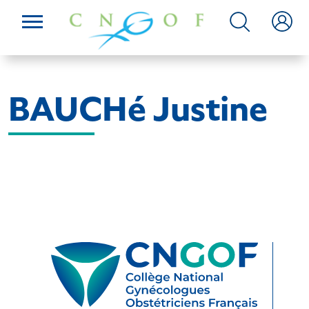
BAUCHé Justine