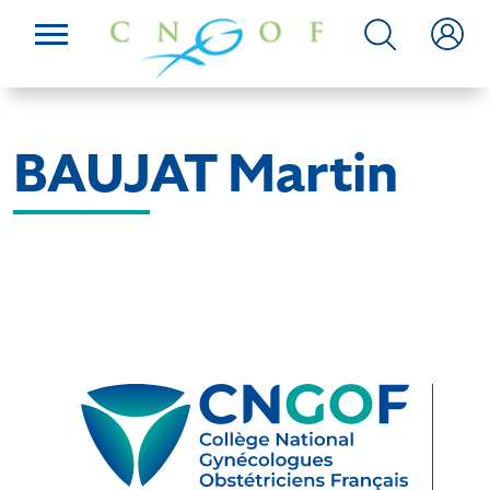
BAUJAT Martin