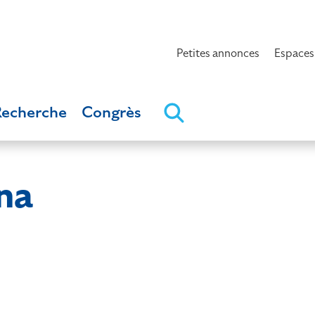
Petites annonces
Espaces
Recherche
Congrès
na