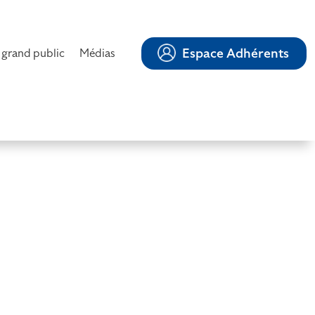
Espace Adhérents
 grand public
Médias