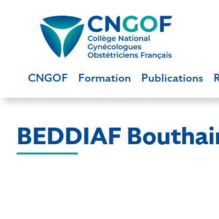
CNGOF
Formation
Publications
BEDDIAF Bouthai