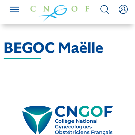
BEGOC Maëlle