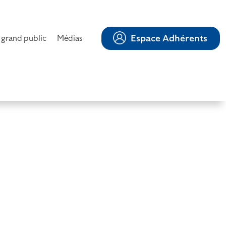
Espace Adhérents
 grand public
Médias