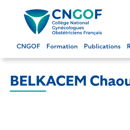
CNGOF
Formation
Publications
BELKACEM Chao