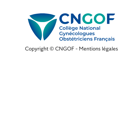
Copyright © CNGOF -
Mentions légales