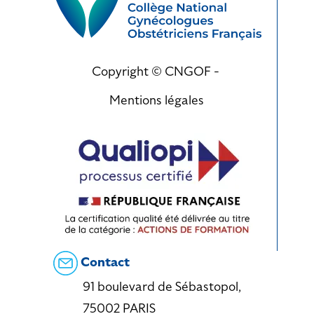
Copyright © CNGOF -
Mentions légales
Contact
91 boulevard de Sébastopol,
75002 PARIS