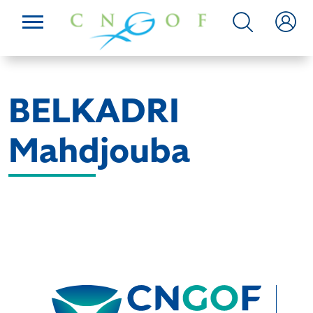
BELKADRI
Mahdjouba