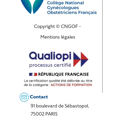
Copyright © CNGOF -
Mentions légales
Contact
91 boulevard de Sébastopol,
75002 PARIS