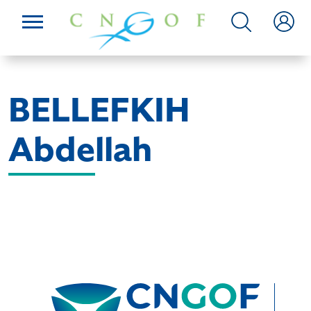
BELLEFKIH
Abdellah